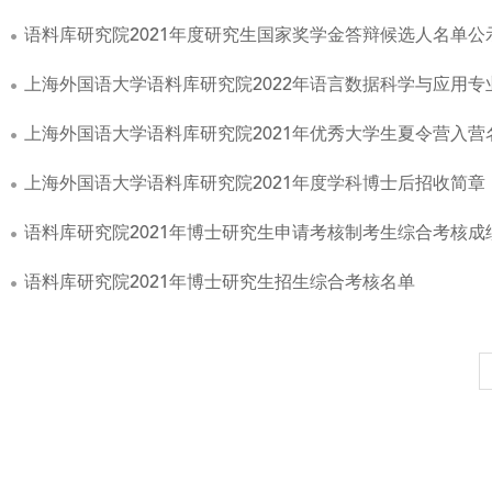
语料库研究院2021年度研究生国家奖学金答辩候选人名单公
上海外国语大学语料库研究院2022年语言数据科学与应用
上海外国语大学语料库研究院2021年优秀大学生夏令营入营
上海外国语大学语料库研究院2021年度学科博士后招收简章
语料库研究院2021年博士研究生申请考核制考生综合考核
语料库研究院2021年博士研究生招生综合考核名单