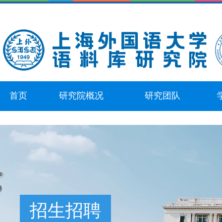
首页
研究院概况
研究团队
招生招聘