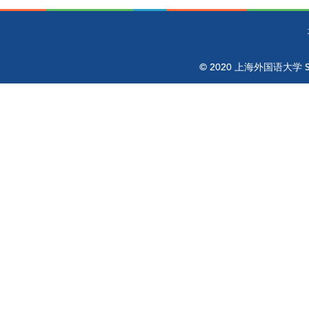
© 2020 上海外国语大学 Shangh