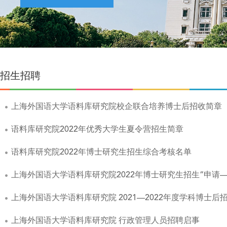
招生招聘
上海外国语大学语料库研究院校企联合培养博士后招收简章
语料库研究院2022年优秀大学生夏令营招生简章
语料库研究院2022年博士研究生招生综合考核名单
上海外国语大学语料库研究院2022年博士研究生招生“申请
上海外国语大学语料库研究院 2021—2022年度学科博士后
上海外国语大学语料库研究院 行政管理人员招聘启事