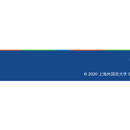
© 2020 上海外国语大学 Shangh