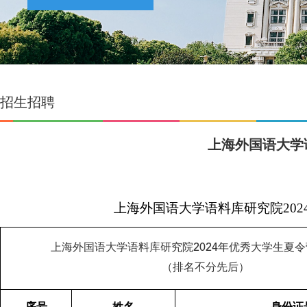
招生招聘
上海外国语大学
上海外国语大学语料库研究院
202
上海外国语大学语料库研究院
2024
年优秀大学生夏令
（排名不分先后）
序号
姓名
身份证