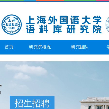
首页
研究院概况
研究团队
招生招聘