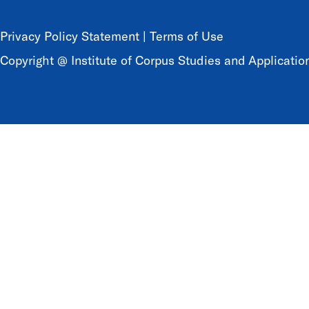
Privacy Policy Statement
|
Terms of Use
Copyright @ Institute of Corpus Studies and Application