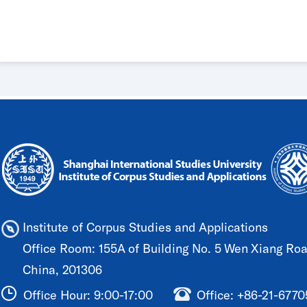
Institute of Corpus Studies and Applications
Office Room: 155A of Building No. 5 Wen Xiang Road
China, 201306
Office Hour: 9:00-17:00
Office: +86-21-677