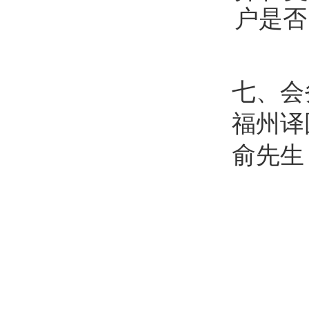
户是否
七、会
福州译
俞先生