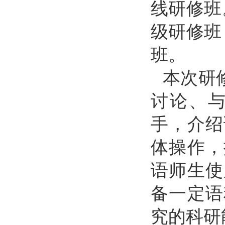
线研修班
级研修班
班。
本次研
讨论、
手，介绍
体操作，
语师生使
备一定语
究的科研