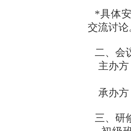
*
具体
交流讨论
二、会
主办方
承办方：
三、研