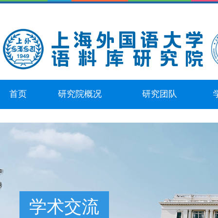
首页
研究院概况
研究团队
学术交流