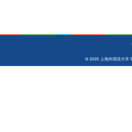
© 2020 上海外国语大学 Shangh