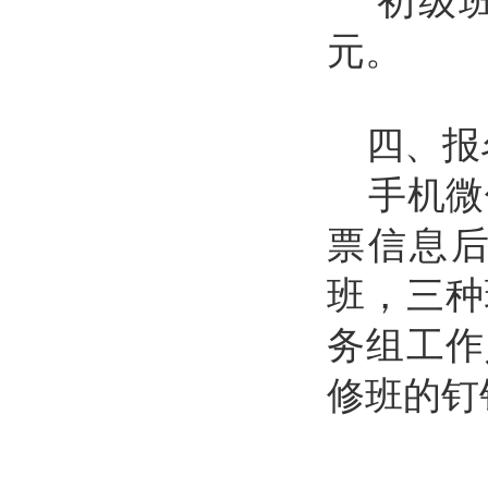
初级
元。
四、
报
手机微
票信息
班，三种
务组工作
修班的钉