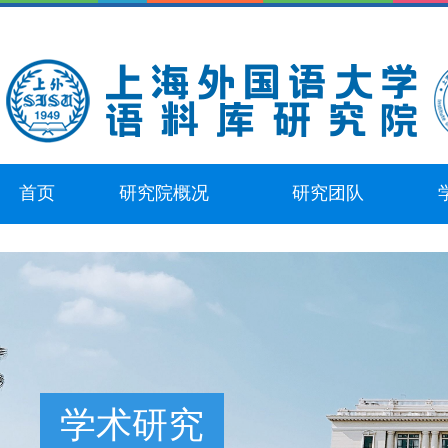
首页
研究院概况
研究团队
学术研究