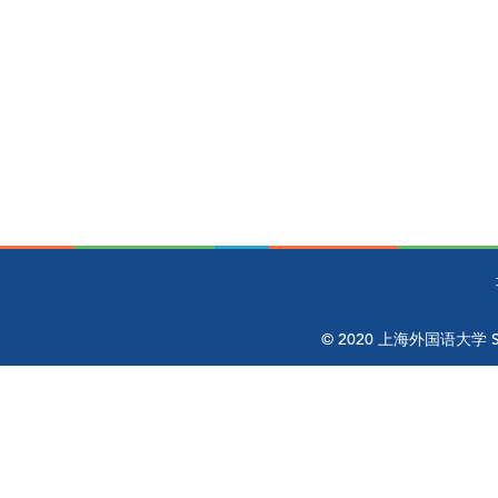
© 2020 上海外国语大学 Shangh