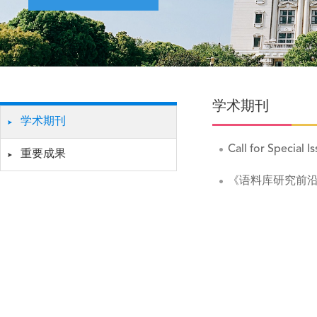
学术期刊
学术期刊
Call for Special 
重要成果
《语料库研究前