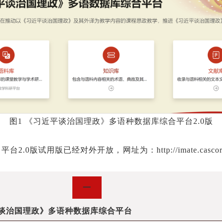
图1 《习近平谈治国理政》多语种数据库综合平台2.0版
版试用版已经对外开放，网址为：http://imate.casc
一
谈治国理政》多语种数据库综合平台