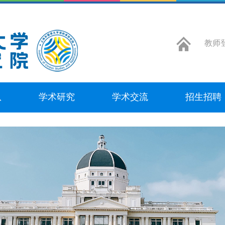
教师
队
学术研究
学术交流
招生招聘