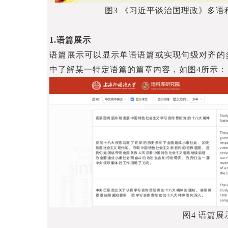
图3 《习近平谈治国理政》多
1.语篇展示
语篇展示可以显示单语语篇或实现句级对齐的
中了解某一特定语篇的篇章内容，如图4所示：
图4 语篇展