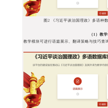
图2 《习近平谈治国理政》多语种
（1）教
教学模块可进行语篇展示、翻译策略与技巧查