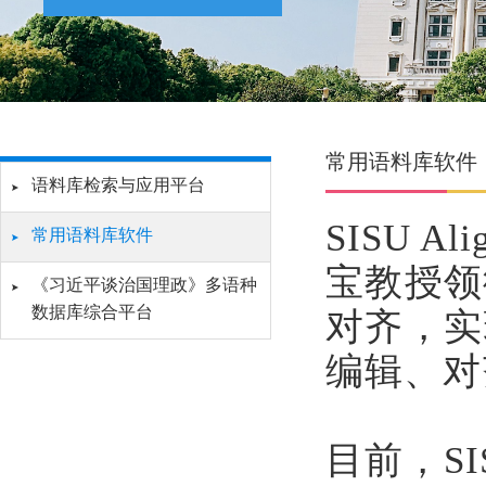
常用语料库软件
语料库检索与应用平台
SISU 
常用语料库软件
宝教授领
《习近平谈治国理政》多语种
数据库综合平台
对齐，实
编辑、对
目前，SI