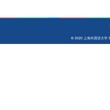
© 2020 上海外国语大学 Shangh