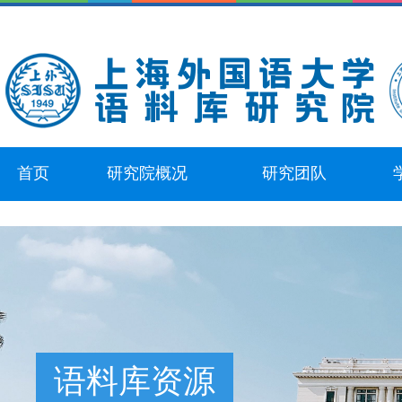
首页
研究院概况
研究团队
语料库资源