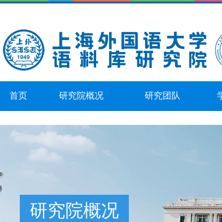
首页
研究院概况
研究团队
研究院概况