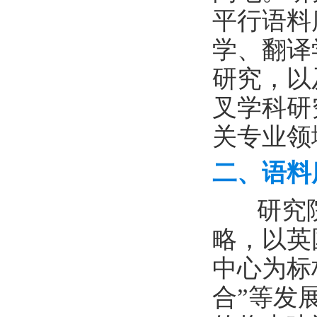
平行语料
学、翻译
研究，以
叉学科研
关专业领
二、语料
研究院
略，以英
中心为标
合”等发