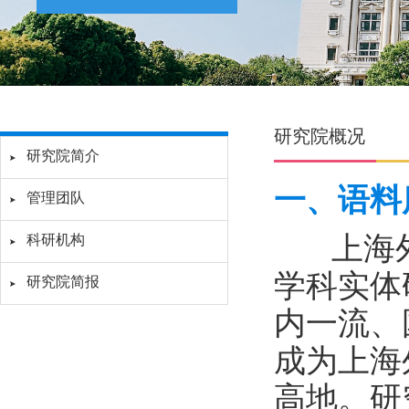
研究院概况
研究院简介
一、语料
管理团队
上海外
科研机构
学科实体
研究院简报
内一流、
成为上海
高地。研