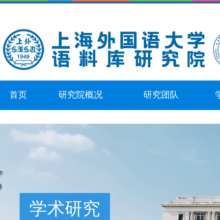
首页
研究院概况
研究团队
学术研究