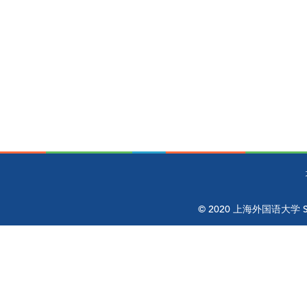
© 2020 上海外国语大学 Shangh