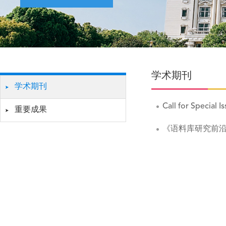
学术期刊
学术期刊
Call for Special 
重要成果
《语料库研究前