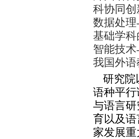
科协同创
数据处理
基础学科
智能技术
我国外语
研究院
语种平行
与语言研
育以及语
家发展重