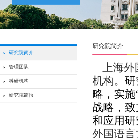
研究院简介
研究院简介
上海外
管理团队
机构。
研
科研机构
略，实施
研究院简报
战略，致
和应用研
外国语言