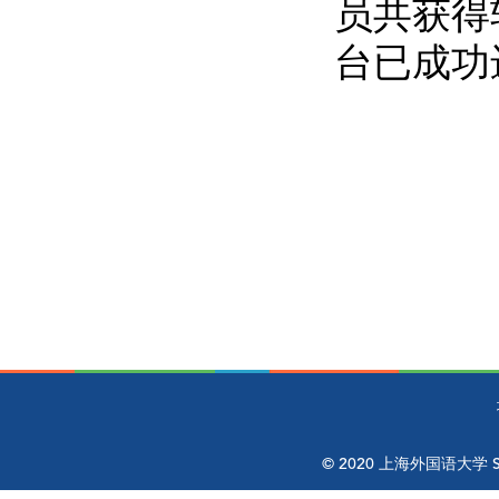
员共获得
台已成功
© 2020 上海外国语大学 Shangh