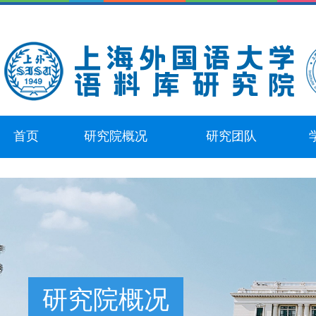
首页
研究院概况
研究团队
研究院概况