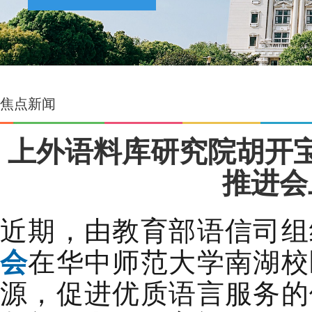
焦点新闻
上外语料库研究院胡开
推进会
近期，由教育部语信司组
会
在华中师范大学南湖校
源，促进优质语言服务的