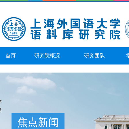
首页
研究院概况
研究团队
焦点新闻