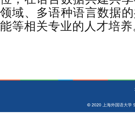
领域、多语种语言数据的
能等相关专业的人才培养
© 2020 上海外国语大学 Shangh