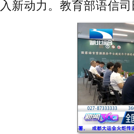
入新动力。教育部语信司