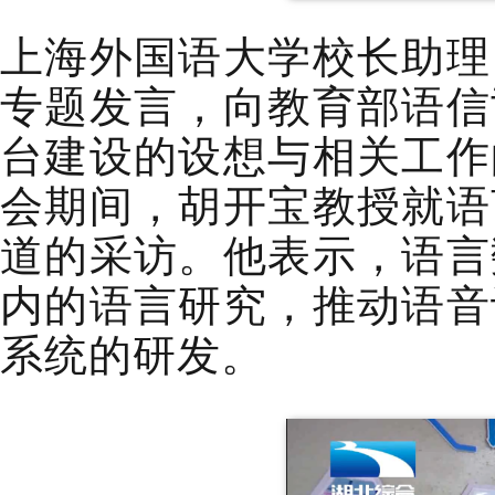
上海外国语大学校长助理
专题发言，向教育部语信
台建设的设想与相关工作
会期间，胡开宝教授就语
道的采访。他表示，语言
内的语言研究，推动语音
系统的研发。