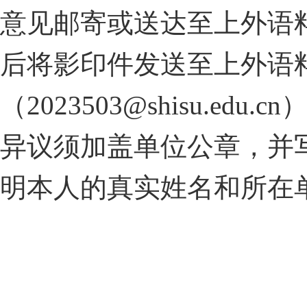
意见邮寄或送达至上外语
后将影印件发送至上外语
（
2023503@shisu.edu.cn
异议须加盖单位公章，并
明本人的真实姓名和所在