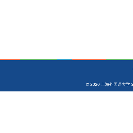
© 2020 上海外国语大学 Shangh