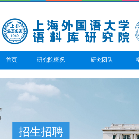
首页
研究院概况
研究团队
招生招聘