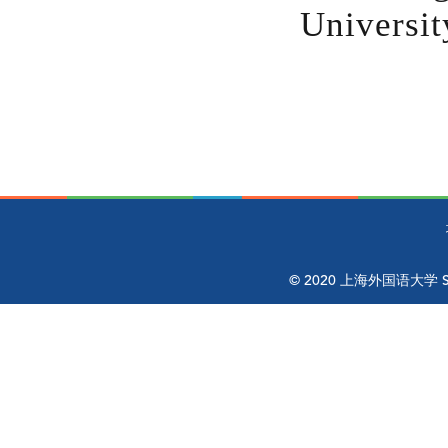
Universit
© 2020 上海外国语大学 Shangh