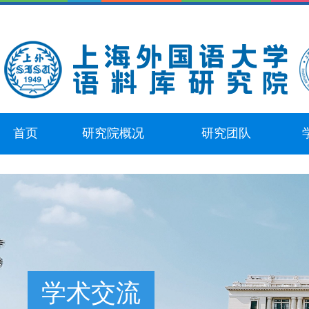
首页
研究院概况
研究团队
学术交流