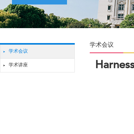
学术会议
学术会议
Harness
学术讲座