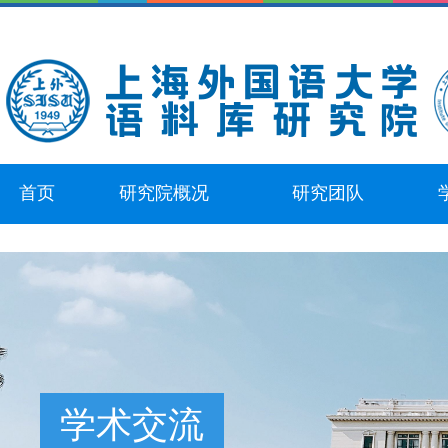
首页
研究院概况
研究团队
学术交流