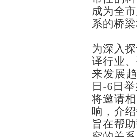
成为全市
系的桥梁
为深入探
译行业、
来发展趋
日-6日
将邀请相
响，介绍
旨在帮助
究的关系