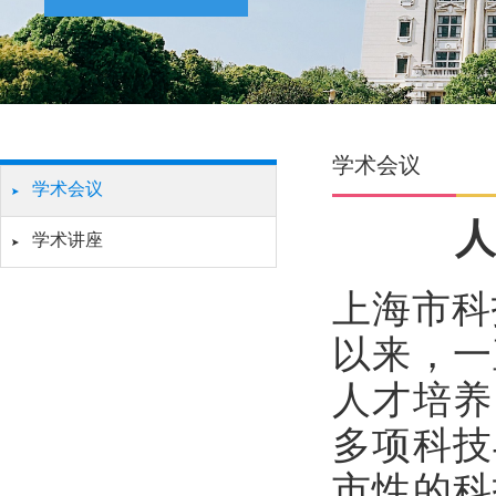
学术会议
学术会议
人
学术讲座
上海市科
以来，一
人才培养
多项科技
市性的科