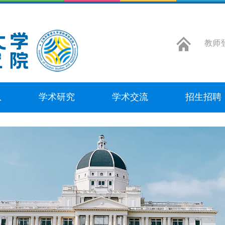
教师
队
学术研究
学术交流
招生招聘