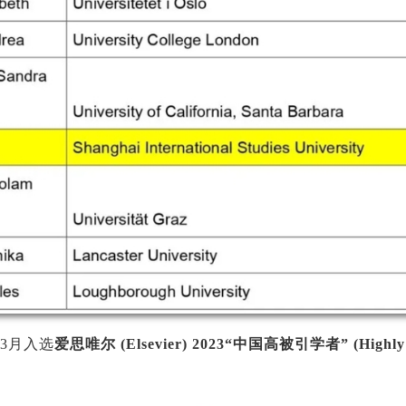
年3月入选
爱思唯尔 (Elsevier) 2023“中国高被引学者” (Highly Ci