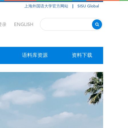
上海外国语大学官方网站
SISU Global
登录
ENGLISH
语料库资源
资料下载