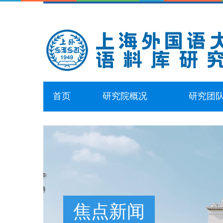
首页
研究院概况
研究团
焦点新闻