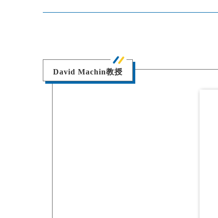
David Machin教授