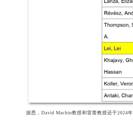
据悉，David Machin教授和雷蕾教授还于2024