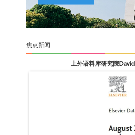
焦点新闻
上外语料库研究院Davi