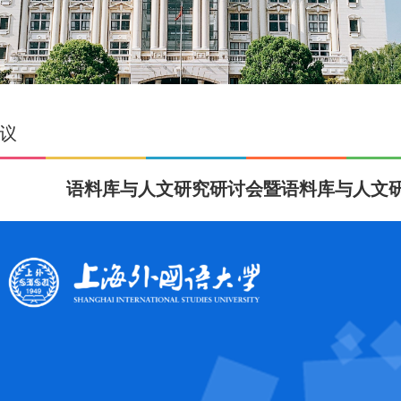
议
语料库与人文研究研讨会暨语料库与人文