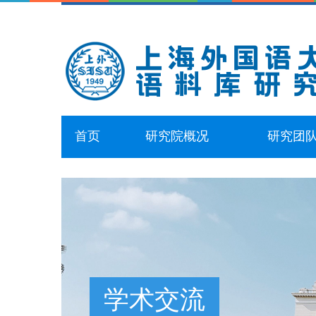
首页
研究院概况
研究团
学术交流