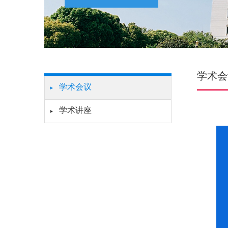
学术会
学术会议
学术讲座