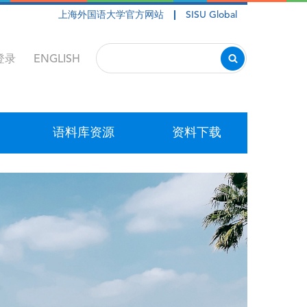
上海外国语大学官方网站
SISU Global
登录
ENGLISH
语料库资源
资料下载