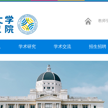
教师
队
学术研究
学术交流
招生招聘