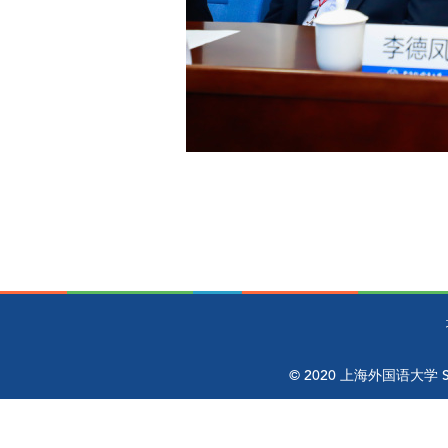
© 2020 上海外国语大学 Shangh