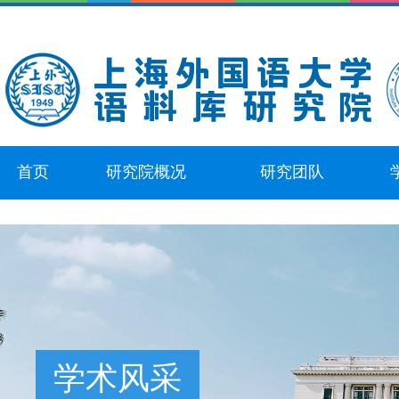
首页
研究院概况
研究团队
学术风采