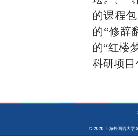
的课程包
的“修辞
的“红楼
科研项目
© 2020 上海外国语大学 Shangh