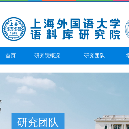
首页
研究院概况
研究团队
研究团队