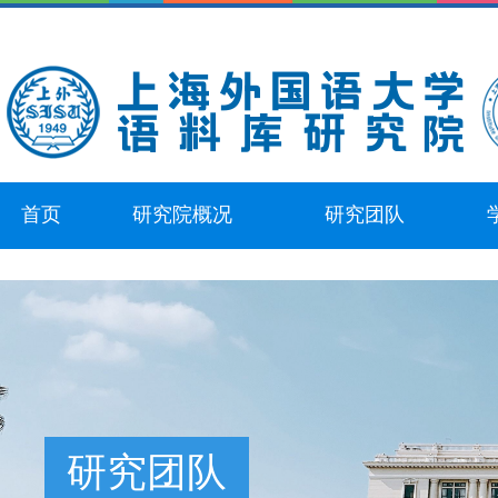
首页
研究院概况
研究团队
研究团队