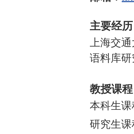
主要经历
上海交通
语料库研
教授课程
本科生课
研究生课