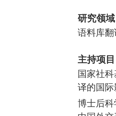
研究领域
语料库翻
主持项目
国家社科
译的国际
博士后科