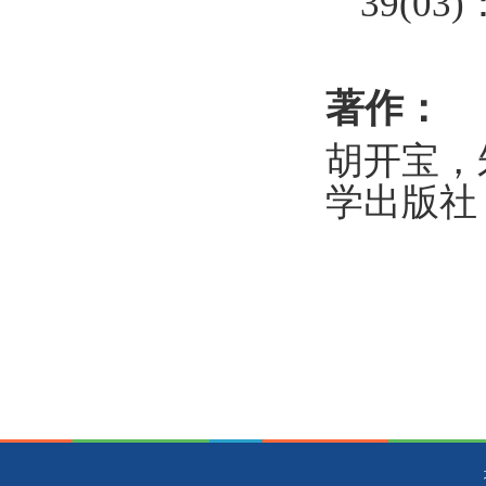
39(03)
著作：
胡开宝，
学出版社