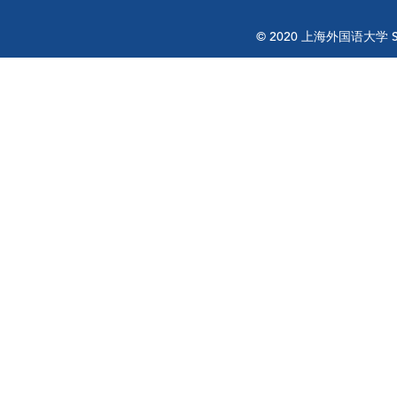
© 2020 上海外国语大学 Shangh