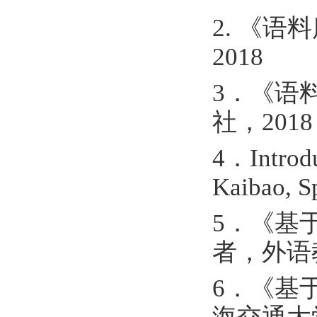
2. 《
2018
3．《语
社，2018
4．Introdu
Kaibao, S
5．《基
者，外语
6．《基