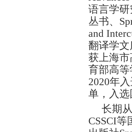
语言学研究前沿
丛书、Sp
and In
翻译学文
获上海市
育部高等
2020
单，入选
长期从事
CSSC