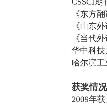
CSSC
《东方翻
《山东外
《当代外
华中科技
哈尔滨工
获奖情况
2009年