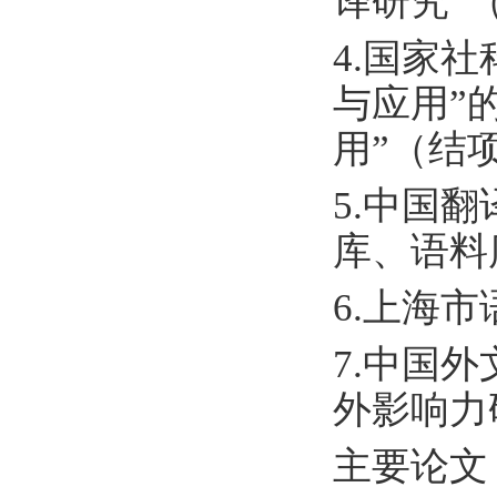
译研究”
4.国家
与应用”
用”（结
5.中国
库、语料
6.上海
7.中国
外影响力
主要论文（2