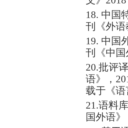
文》201
18. 中
刊《外语
19. 中
刊《中国
20.批评
语》，2
载于《语言
21.语
国外语》