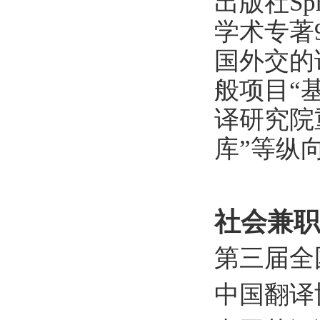
出版社Sp
学术专著
国外交的
般项目“
译研究院
库”等纵
社会兼职
第三届全
中国翻译