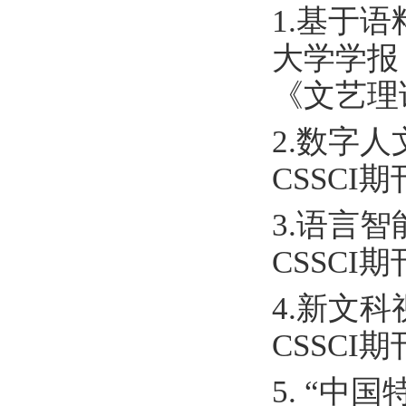
1.基于
大学学报
《文艺理
2.数字
CSSCI
3.语言
CSSCI
4.新文
CSSCI
5. “