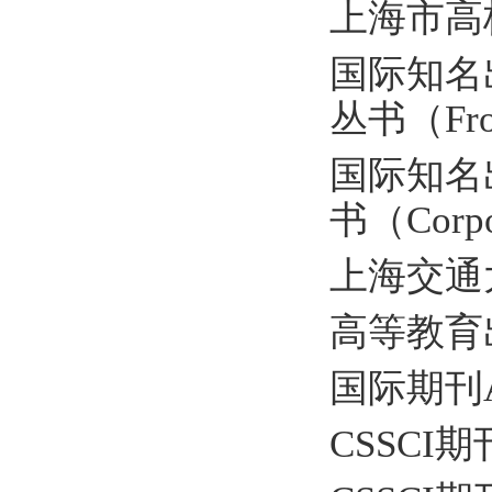
上海市高
国际知名出
丛书（Front
国际知名出
书（Corpor
上海交通
高等教育
国际期刊Adva
CSSC