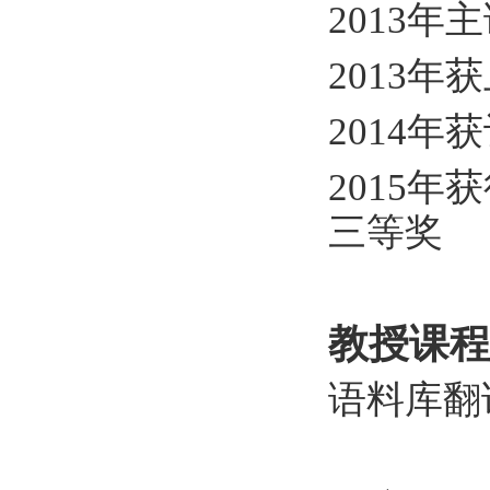
2013
2013
2014
2015
三等奖
教授课程
语料库翻