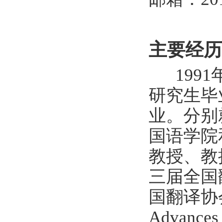
主要经历
1991
研究生毕
业。分别
国语学院
教授、教
三届全国
国翻译协
Advances