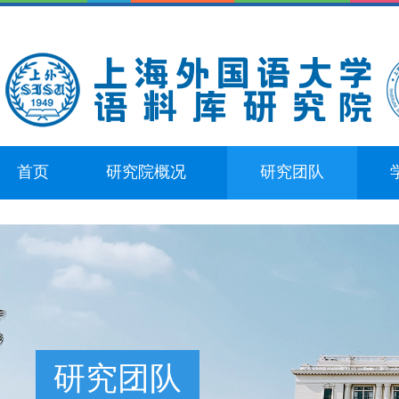
首页
研究院概况
研究团队
研究团队