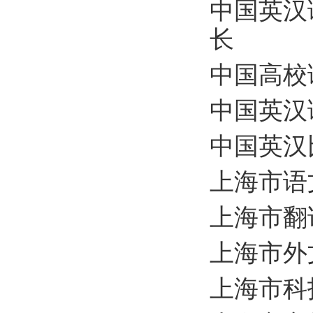
中国英汉
长
中国高校
中国英汉
中国英汉
上海市语
上海市翻
上海市外
上海市科