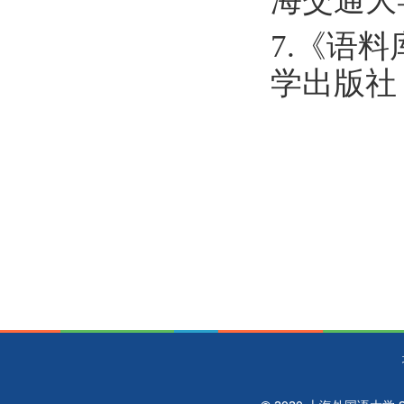
海交通大
7.《语
学出版社，