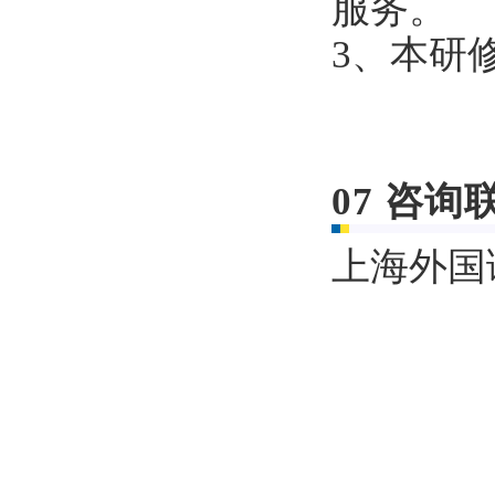
服务。
3、本研
07
咨询
上海外国语