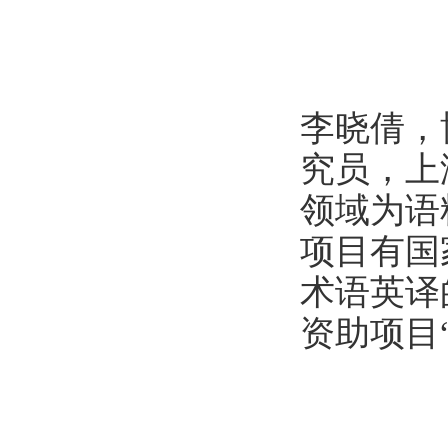
李晓倩，
究员，上
领域为语
项目有国
术语英译
资助项目