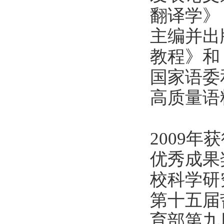
翻译学》
主编并出
教程》和
国家语委
高质量语
2009
优秀成果
校科学研
第十五届
育部第九