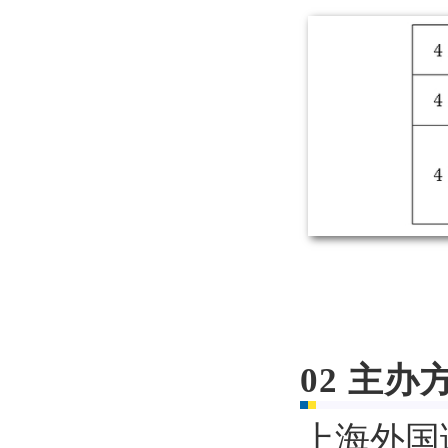
02
主办
上海外国