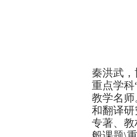
秦洪武，
重点学科
教学名师
和翻译研
专著、教
般课题\