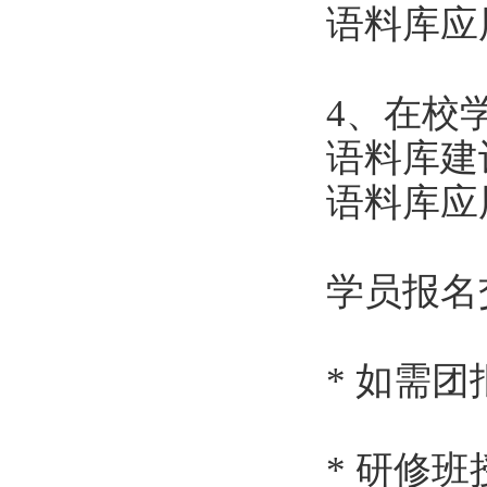
语料库应用
4、在校
语料库建设
语料库应用
学员报名
* 如需团
* 研修