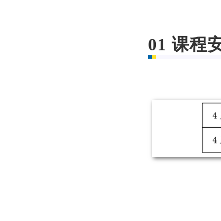
01
课程