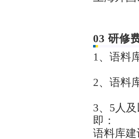
03
研修
1、语料库
2、语料库
3、5人
即：
语料库建设