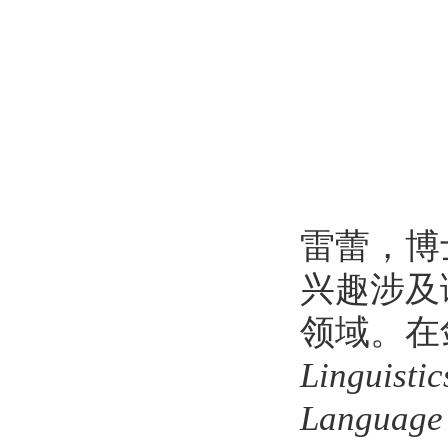
雷蕾，博
兴趣涉及
领域。在
Linguisti
Language 