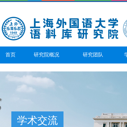
首页
研究院概况
研究团队
学术交流