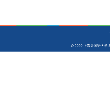
© 2020 上海外国语大学 Shangh