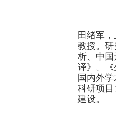
田绪军，
教授。研
析、中国
译》、《外语界
国内外学
科研项目
建设。