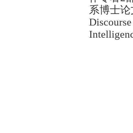
系博士论文外审，
Discourse
Intell