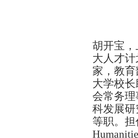
胡开宝，
大人才计
家，教育
大学校长
会常务理
科发展研
等职。担任国际
Humani