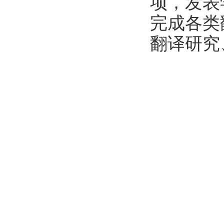
项，发表
完成各类
翻译研究