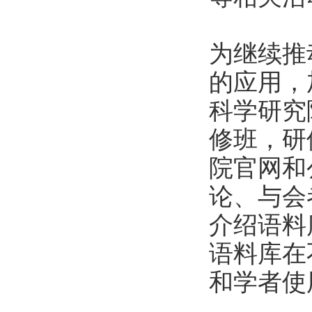
为继续推
的应用，
科学研究
修班，研
院官网和
论、与会
介绍语料
语料库在
和学者使