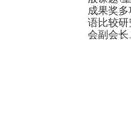
成果奖多
语比较研
会副会长