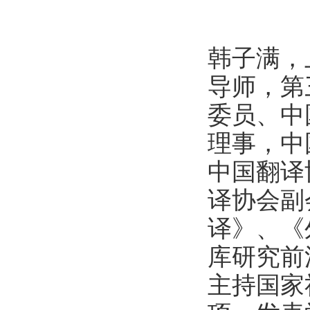
韩子满，
导师，第
委员、中
理事，中
中国翻译
译协会副
译》、《
库研究前
主持国家