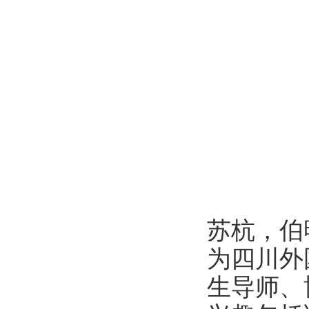
苏杭，伯
为四川外
生导师、