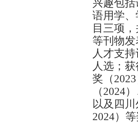
兴趣包括
语用学、
目三项，并在
等刊物发
人才支持
人选；获
奖（20
（202
以及四川
2024）