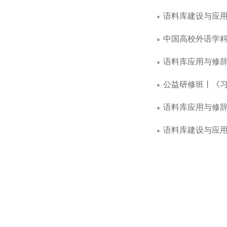
语料库建设与应用
中国高校外语学
语料库应用与修
公益研修班丨《
语料库应用与修
语料库建设与应用