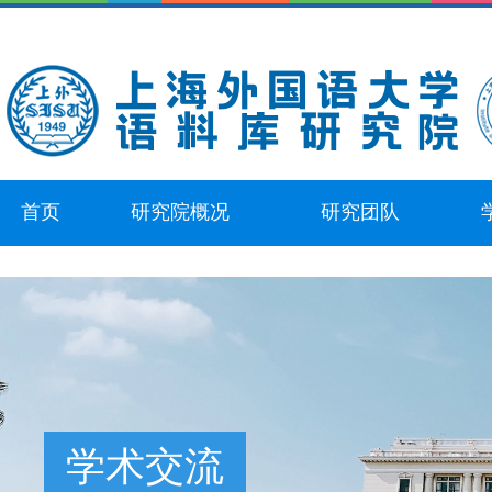
首页
研究院概况
研究团队
学术交流