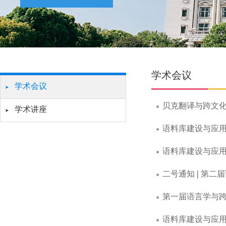
学术会议
学术会议
贝克翻译与跨文
学术讲座
语料库建设与应用
语料库建设与应用
二号通知 | 第
第一届语言学与跨
语料库建设与应用