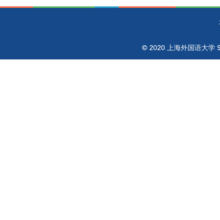
© 2020 上海外国语大学 Shangh