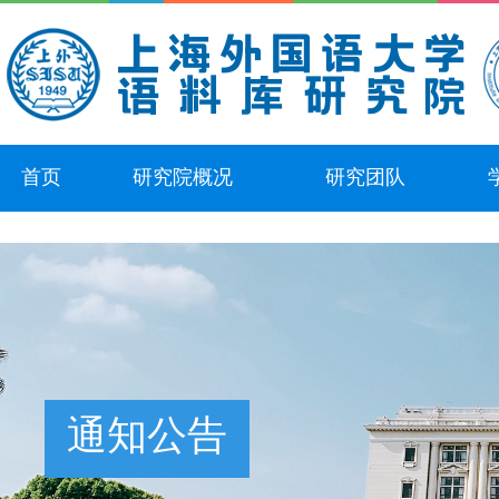
首页
研究院概况
研究团队
通知公告