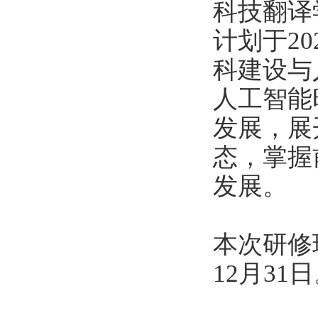
科技翻译
计划于20
科建设与
人工智能
发展，展
态，掌握
发展。
本次研修
12月31