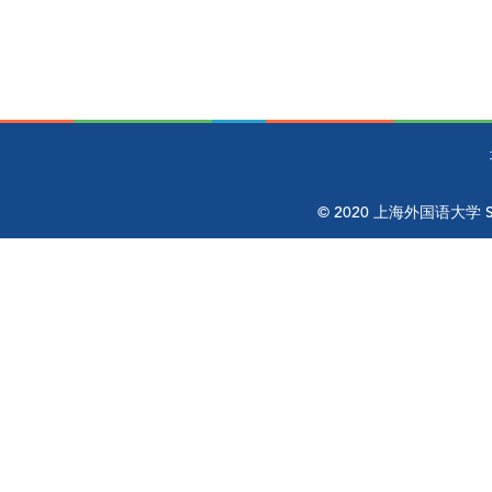
© 2020 上海外国语大学 Shangh