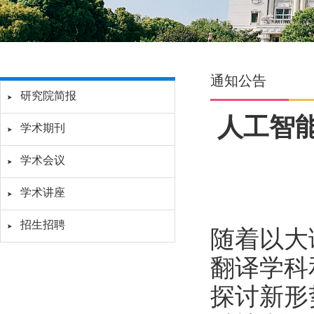
通知公告
研究院简报
人工智
学术期刊
学术会议
学术讲座
招生招聘
随着以大
翻译学科
探讨新形