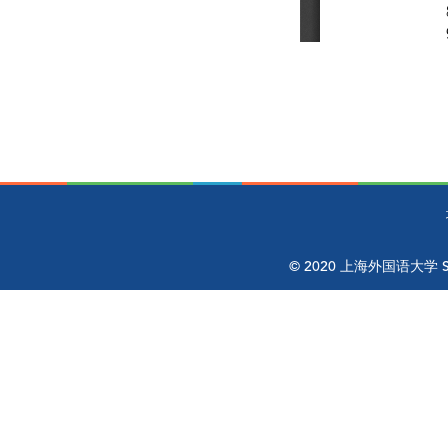
© 2020 上海外国语大学 Shangh