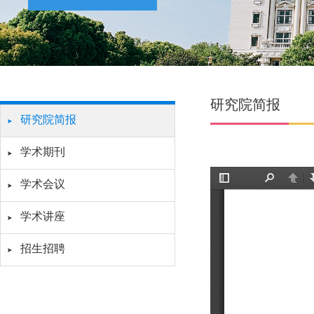
研究院简报
研究院简报
学术期刊
学术会议
学术讲座
招生招聘