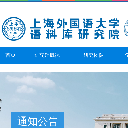
首页
研究院概况
研究团队
通知公告