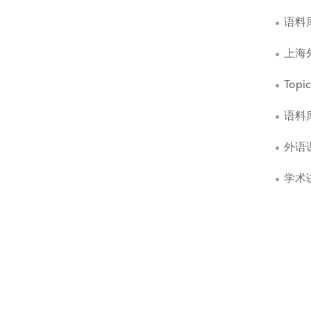
语料
上海
Topic
语料
外语
学术讲座