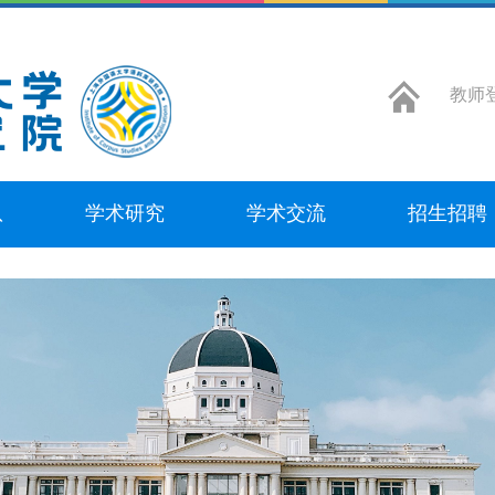
教师
队
学术研究
学术交流
招生招聘