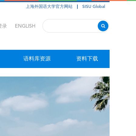
上海外国语大学官方网站
SISU Global
登录
ENGLISH
语料库资源
资料下载