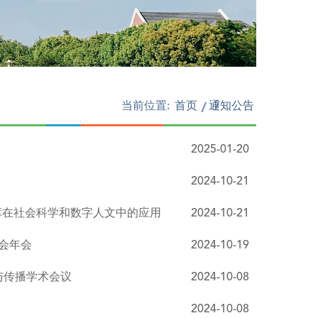
当前位置:
首页
通知公告
/
2025-01-20
2024-10-21
语料库在社会科学和数字人文中的应用
2024-10-21
会年会
2024-10-19
与传播学术会议
2024-10-08
2024-10-08