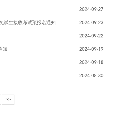
2024-09-27
荐免试生接收考试预报名通知
2024-09-23
2024-09-22
通知
2024-09-19
2024-09-18
2024-08-30
>>