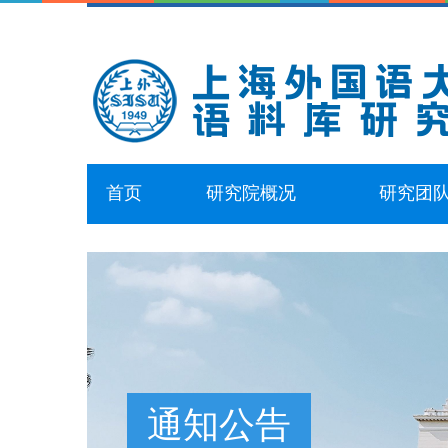
首页
研究院概况
研究团
通知公告