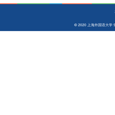
© 2020 上海外国语大学 Shangh