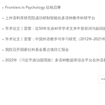
Frontiers in Psychology 征稿启事
上外语料库研究院成功研制智能化多语种教学科研平台
学术论文丨雷蕾：近50年生命科学学术文本中形容词与副词
学术论文丨雷蕾：中国外语教学与学习研究（2012年-2021
我院召开国家社科基金重点项目汇报会
2022年《习近平谈治国理政》多语种数据库综合平台在外
<