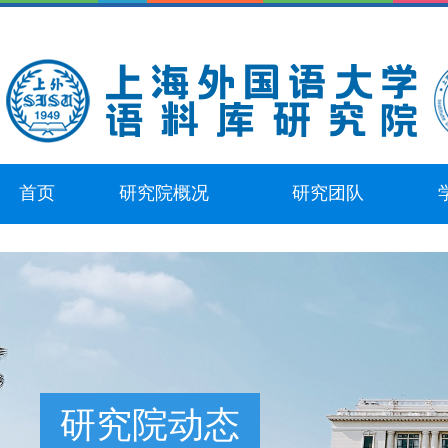
首页
研究院概况
研究团队
研究院动态